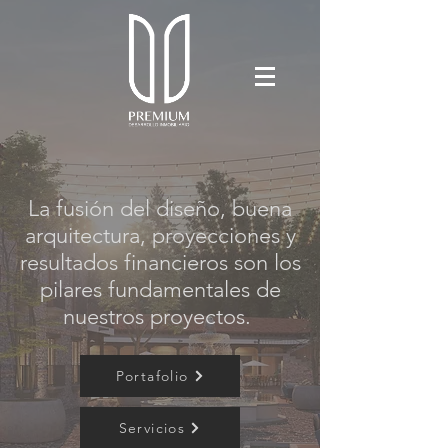
La fusión del diseño, buena
arquitectura, proyecciones y
resultados financieros son los
pilares fundamentales de
nuestros proyectos.
Portafolio
Servicios