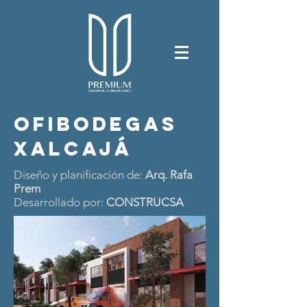
ofibodegas
XALCAJÁ
Diseño y planificación de:
Arq. Rafa
Prem
Desarrollado por:
CONSTRUCSA