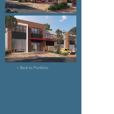
< Back to Portfolio