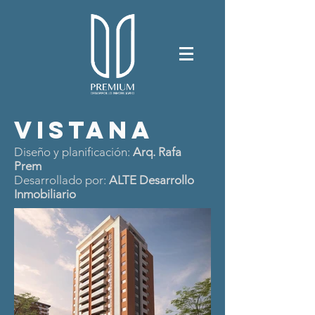
VISTANA
Diseño y planificación:
Arq. Rafa
Prem
Desarrollado por:
ALTE Desarrollo
Inmobiliario